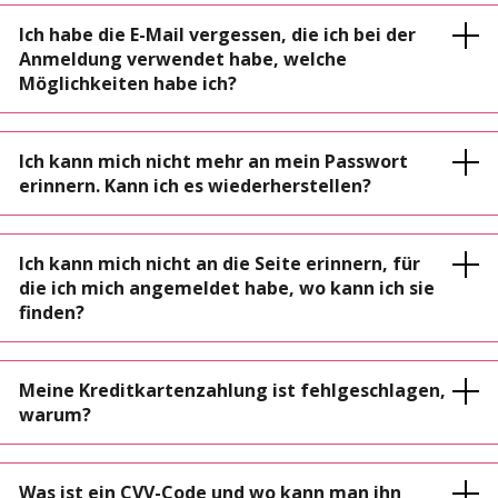
Ich habe die E-Mail vergessen, die ich bei der
Anmeldung verwendet habe, welche
Möglichkeiten habe ich?
Ich kann mich nicht mehr an mein Passwort
erinnern. Kann ich es wiederherstellen?
Ich kann mich nicht an die Seite erinnern, für
die ich mich angemeldet habe, wo kann ich sie
finden?
Meine Kreditkartenzahlung ist fehlgeschlagen,
warum?
Was ist ein CVV-Code und wo kann man ihn