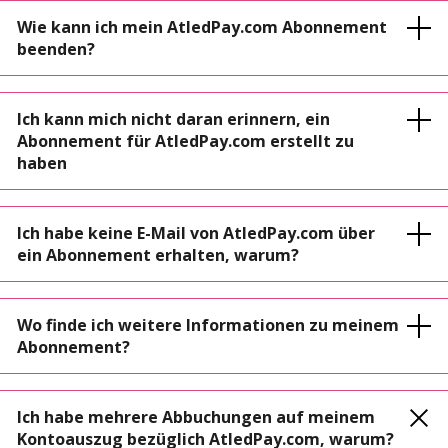
Wie kann ich mein AtledPay.com Abonnement
beenden?
Ich kann mich nicht daran erinnern, ein
Abonnement für AtledPay.com erstellt zu
haben
Ich habe keine E-Mail von AtledPay.com über
ein Abonnement erhalten, warum?
Wo finde ich weitere Informationen zu meinem
Abonnement?
Ich habe mehrere Abbuchungen auf meinem
Kontoauszug bezüglich AtledPay.com, warum?