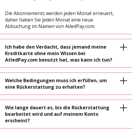
Die Abonnements werden jeden Monat erneuert,
daher haben Sie jeden Monat eine neue
Abbuchung im Namen von AtledPay.com.
Ich habe den Verdacht, dass jemand meine
Kreditkarte ohne mein Wissen bei
AtledPay.com benutzt hat, was kann ich tun?
Welche Bedingungen muss ich erfüllen, um
eine Rückerstattung zu erhalten?
Wie lange dauert es, bis die Rückerstattung
bearbeitet wird und auf meinem Konto
erscheint?