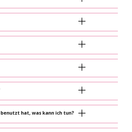
?
benutzt hat, was kann ich tun?