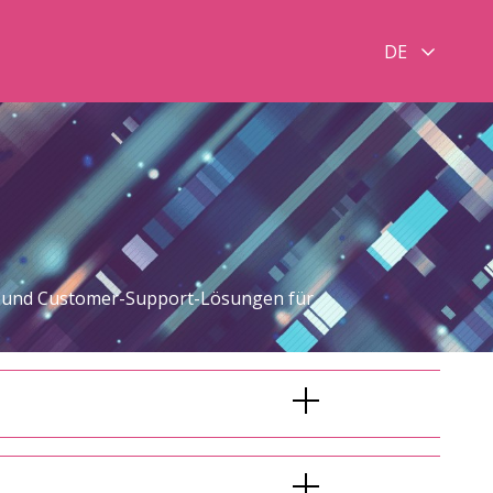
DE
s- und Customer-Support-Lösungen für