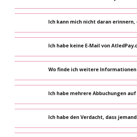
Ich kann mich nicht daran erinnern
Ich habe keine E-Mail von AtledPa
Wo finde ich weitere Information
Ich habe mehrere Abbuchungen auf
Ich habe den Verdacht, dass jemand