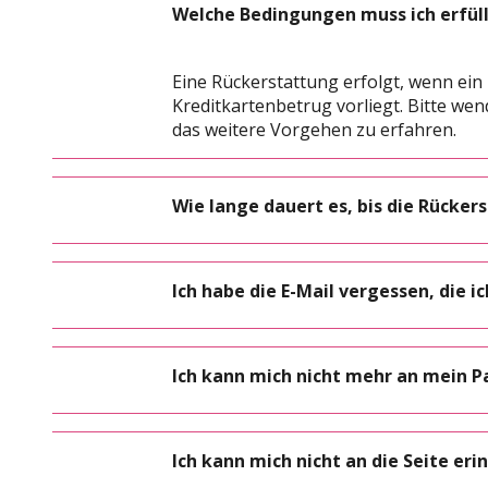
Welche Bedingungen muss ich erfüll
Eine Rückerstattung erfolgt, wenn ei
Kreditkartenbetrug vorliegt. Bitte we
das weitere Vorgehen zu erfahren.
Wie lange dauert es, bis die Rücke
Ich habe die E-Mail vergessen, die
Ich kann mich nicht mehr an mein Pa
Ich kann mich nicht an die Seite eri